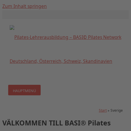
Zum Inhalt springen
HAUPTMENÜ
Start
Sverige
VÄLKOMMEN TILL BASI® Pilates