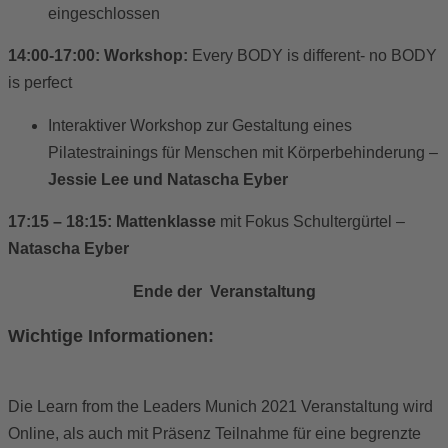
eingeschlossen
14:00-17:00: Workshop:
Every BODY is different- no BODY
is perfect
Interaktiver Workshop zur Gestaltung eines
Pilatestrainings für Menschen mit Körperbehinderung –
Jessie Lee und Natascha Eyber
17:15 – 18:15:
Mattenklasse
mit Fokus Schultergürtel –
Natascha Eyber
Ende der Veranstaltung
Wichtige Informationen:
Die Learn from the Leaders Munich 2021 Veranstaltung wird
Online, als auch mit Präsenz Teilnahme für eine begrenzte