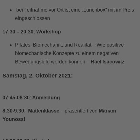
bei Teilnahme vor Ort ist eine „Lunchbox“ mit im Preis
eingeschlossen
17:30 – 20:30: Workshop
Pilates, Biomechanik, und Realität – Wie positive
biomechanische Konzepte zu einem negativen
Bewegungsbild werden können –
Rael Isacowitz
Samstag, 2. Oktober 2021:
07:45-08:30: Anmeldung
8:30-9:30: Mattenklasse
– präsentiert von
Mariam
Younossi