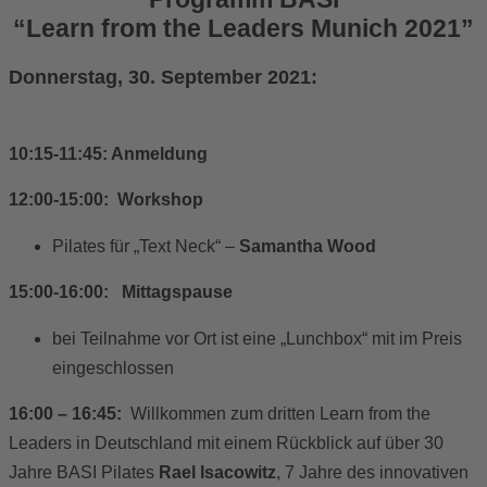
“Learn from the Leaders Munich 2021”
Donnerstag, 30. September 2021:
10:15-11:45: Anmeldung
12:00-15:00: Workshop
Pilates für „Text Neck“ –
Samantha Wood
15:00-16:00:
Mittagspause
bei Teilnahme vor Ort ist eine „Lunchbox“ mit im Preis
eingeschlossen
16:00 – 16:45:
Willkommen zum dritten Learn from the
Leaders in Deutschland mit einem Rückblick auf über 30
Jahre BASI Pilates
Rael Isacowitz
, 7 Jahre des innovativen