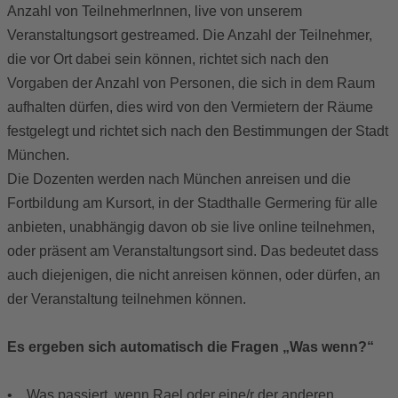
Anzahl von TeilnehmerInnen, live von unserem
Veranstaltungsort gestreamed. Die Anzahl der Teilnehmer,
die vor Ort dabei sein können, richtet sich nach den
Vorgaben der Anzahl von Personen, die sich in dem Raum
aufhalten dürfen, dies wird von den Vermietern der Räume
festgelegt und richtet sich nach den Bestimmungen der Stadt
München.
Die Dozenten werden nach München anreisen und die
Fortbildung am Kursort, in der Stadthalle Germering für alle
anbieten, unabhängig davon ob sie live online teilnehmen,
oder präsent am Veranstaltungsort sind. Das bedeutet dass
auch diejenigen, die nicht anreisen können, oder dürfen, an
der Veranstaltung teilnehmen können.
Es ergeben sich automatisch die Fragen „Was wenn?“
• Was passiert, wenn Rael oder eine/r der anderen