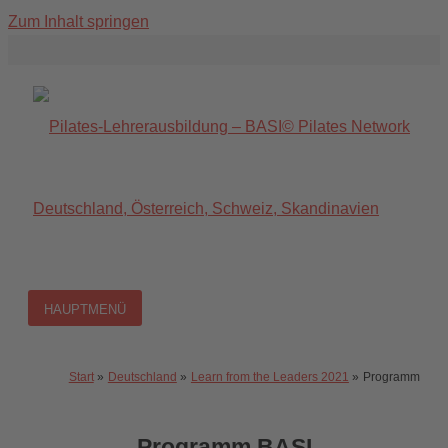
Zum Inhalt springen
HAUPTMENÜ
Start
Deutschland
Learn from the Leaders 2021
Programm
Programm BASI