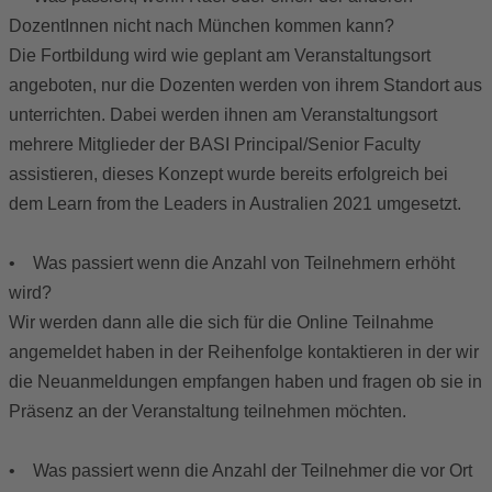
DozentInnen nicht nach München kommen kann?
Die Fortbildung wird wie geplant am Veranstaltungsort
angeboten, nur die Dozenten werden von ihrem Standort aus
unterrichten. Dabei werden ihnen am Veranstaltungsort
mehrere Mitglieder der BASI Principal/Senior Faculty
assistieren, dieses Konzept wurde bereits erfolgreich bei
dem Learn from the Leaders in Australien 2021 umgesetzt.
• Was passiert wenn die Anzahl von Teilnehmern erhöht
wird?
Wir werden dann alle die sich für die Online Teilnahme
angemeldet haben in der Reihenfolge kontaktieren in der wir
die Neuanmeldungen empfangen haben und fragen ob sie in
Präsenz an der Veranstaltung teilnehmen möchten.
• Was passiert wenn die Anzahl der Teilnehmer die vor Ort