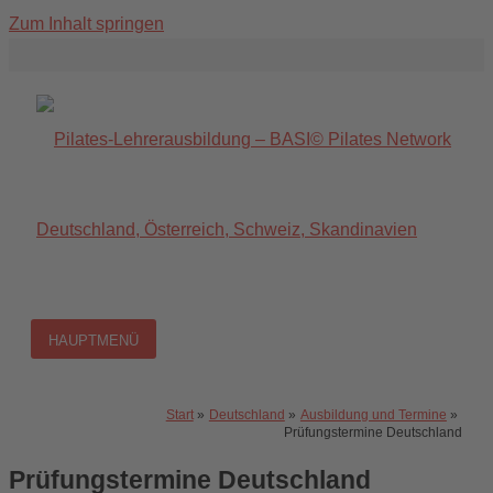
Zum Inhalt springen
HAUPTMENÜ
Start
Deutschland
Ausbildung und Termine
Prüfungstermine Deutschland
Prüfungstermine Deutschland