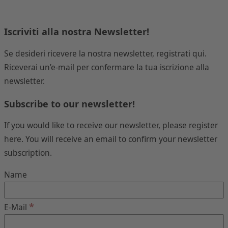
Iscriviti alla nostra Newsletter!
Se desideri ricevere la nostra newsletter, registrati qui.
Riceverai un’e-mail per confermare la tua iscrizione alla
newsletter.
Subscribe to our newsletter!
If you would like to receive our newsletter, please register
here. You will receive an email to confirm your newsletter
subscription.
Name
*
E-Mail